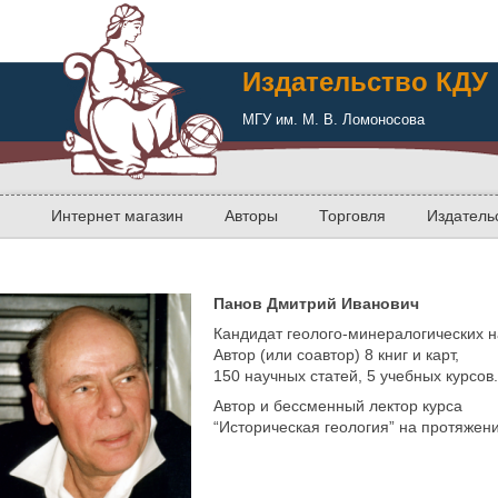
Издательство КДУ
МГУ им. М. В. Ломоносова
Интернет магазин
Авторы
Торговля
Издатель
Панов Дмитрий Иванович
Кандидат геолого-минералогических н
Автор (или соавтор) 8 книг и карт,
150 научных статей, 5 учебных курсов.
Автор и бессменный лектор курса
“Историческая геология” на протяжени