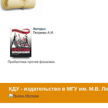
Авторы:
Петренко А.И.
Прибалтика против фашизма.
КДУ - издательство в МГУ им. М.В. 