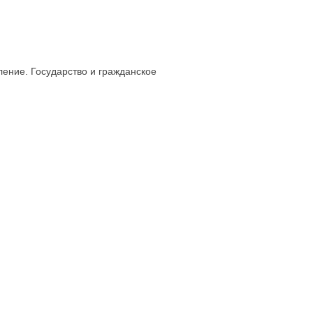
ление. Государство и гражданское