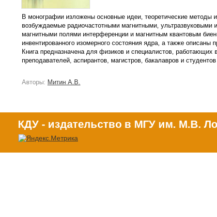
В монографии изложены основные идеи, теоретические методы 
возбуждаемые радиочастотными магнитными, ультразвуковыми и
магнитными полями интерференции и магнитным квантовым биен
инвентированного изомерного состояния ядра, а также описаны 
Книга предназначена для физиков и специалистов, работающих в 
преподавателей, аспирантов, магистров, бакалавров и студентов
Авторы:
Митин А.В.
КДУ - издательство в МГУ им. М.В. 