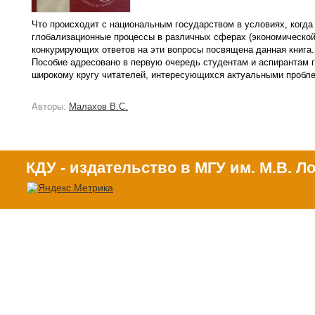
Что происходит с национальным государством в условиях, когда
глобализационные процессы в различных сферах (экономической
конкурирующих ответов на эти вопросы посвящена данная книга.
Пособие адресовано в первую очередь студентам и аспирантам 
широкому кругу читателей, интересующихся актуальными пробл
Авторы:
Малахов В.С.
КДУ - издательство в МГУ им. М.В. 