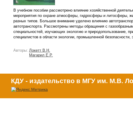
В учебном пособии рассмотрено влияние хозяйственной деятель
мероприятия по охране атмосферы, гидросферы и литосферы, жив
разных типов. Большое внимание уделено влиянию автотранспор
автотранспорта. Рассмотрены методы обращения с газообразным
специальностей, изучающих экологию и природопользование, пр
специалистов в области экологии, промышленной безопасности, 
Авторы:
Локетт В.Н.
Магарил Е.Р.
КДУ - издательство в МГУ им. М.В. 