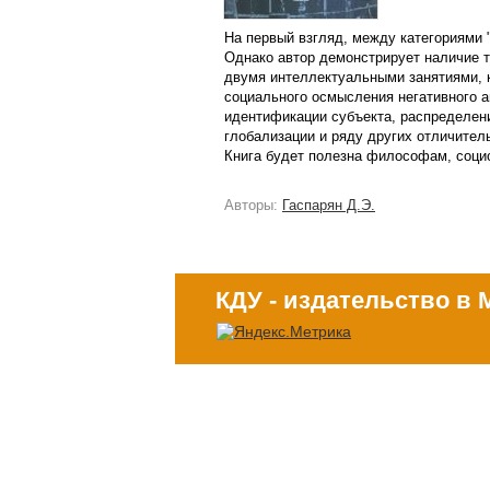
На первый взгляд, между категориями "
Однако автор демонстрирует наличие т
двумя интеллектуальными занятиями, 
социального осмысления негативного а
идентификации субъекта, распределен
глобализации и ряду других отличител
Книга будет полезна философам, социо
Авторы:
Гаспарян Д.Э.
КДУ - издательство в 