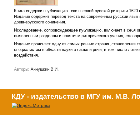
Книга содержит публикацию текст первой русской риторики 1620
Издание содержит перевод текста на современный русский язык 
древнерусского сочинения.
Исследование, сопровождающее публикацию, включает в себя опи
выявленным разделам и понятиям риторического учения, словарь
Издание проясняет одну из самых ранних страниц становления т
специалистам в области науки о языке и речи, в том числе логи
воздействия.
Авторы:
Аннушкин В.И.
КДУ - издательство в МГУ им. М.В. 